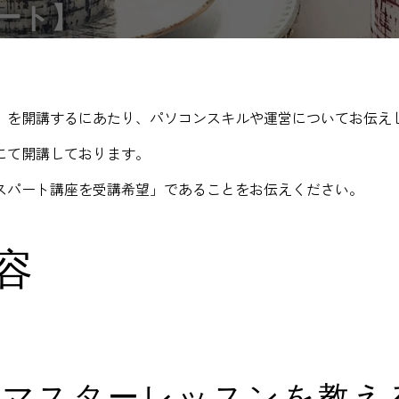
パート】
）を開講するにあたり、パソコンスキルや運営についてお伝え
にて開講しております。
スパート講座を受講希望」であることをお伝えください。
容
マスターレッスンを教え