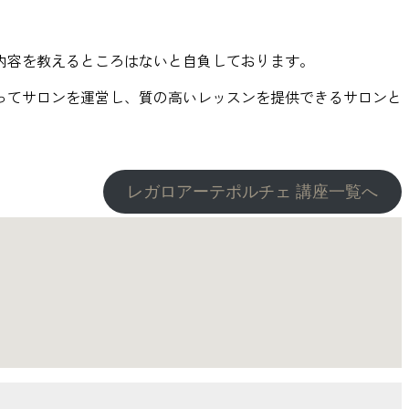
内容を教えるところはないと自負しております。
ってサロンを運営し、質の高いレッスンを提供できるサロンと
レガロアーテポルチェ 講座一覧へ