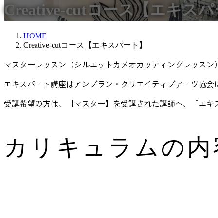
Creative-cutコース【エキス
HOME
Creative-cutコース【エキスパート】
マスターレッスン（シルエットカメオカッティングレッスン
エキスパート講座はアンブラン・クリエイティブアーツ協会
受講希望の方は、【マスター】を受講された講師へ、「エキ
カリキュラムの内