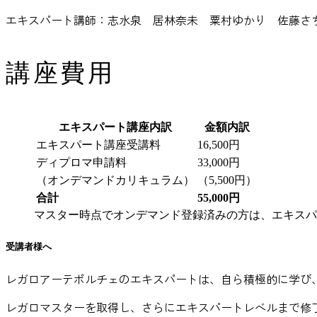
エキスパート講師：志水泉 居林奈未 粟村ゆかり 佐藤さ
講座費用
エキスパート講座内訳
金額内訳
エキスパート講座受講料
16,500円
ディプロマ申請料
33,000円
（オンデマンドカリキュラム）
（5,500円）
合計
55,000円
マスター時点でオンデマンド登録済みの方は、エキスパー
受講者様へ
レガロアーテポルチェのエキスパートは、自ら積極的に学び
レガロマスターを取得し、さらにエキスパートレベルまで修