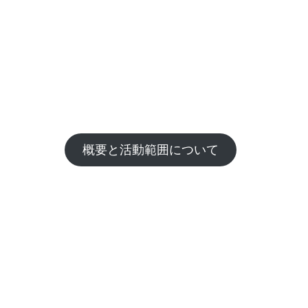
概要と活動範囲について