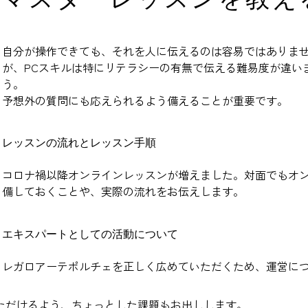
自分が操作できても、それを人に伝えるのは容易ではありま
が、PCスキルは特にリテラシーの有無で伝える難易度が違い
う。
予想外の質問にも応えられるよう備えることが重要です。
レッスンの流れとレッスン手順
コロナ禍以降オンラインレッスンが増えました。対面でもオ
備しておくことや、実際の流れをお伝えします。
エキスパートとしての活動について
レガロアーテポルチェを正しく広めていただくため、運営に
ただけるよう、ちょっとした課題もお出しします。