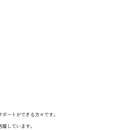
サポートができる方々です。
活躍しています。