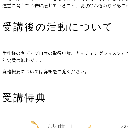
運営に関して不安に感じていること、現状のお悩みなどもご
受講後の活動について
生徒様の各ディプロマの取得申請、カッティングレッスンと
年会費は無料です。
資格概要については詳細をご覧ください。
受講特典
マス