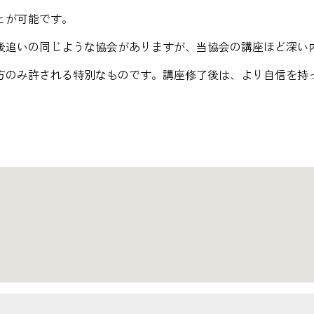
とが可能です。
後追いの同じような協会がありますが、当協会の講座ほど深い
方のみ許される特別なものです。講座修了後は、より自信を持