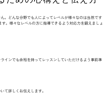
せん。どんな分野でも人によってレベルが様々なのは当然です
ます。様々なレベルの方に指導できるよう対応力を鍛えましょ
ンラインでも余裕を持ってレッスンしていただけるよう事前準
ついて詳しくお伝えします。