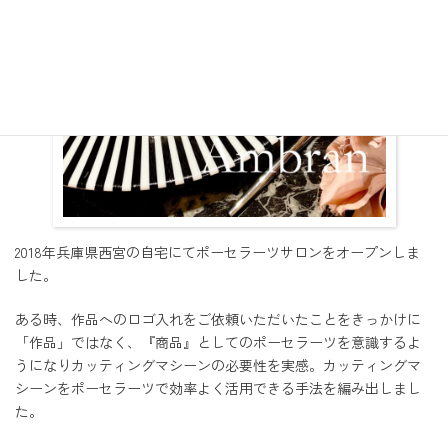
2018年兵庫県西宮の自宅にてポーセラーツサロンをオープンしま
した。
ある時、作品へのロゴ入れをご依頼いただいたことをきっかけに
「作品」ではなく、『商品』としてのポーセラーツを意識するよ
うになりカッティングマシーンの必要性を実感。カッティングマ
シーンをポーセラーツで効率よく活用できる手法を編み出しまし
た。