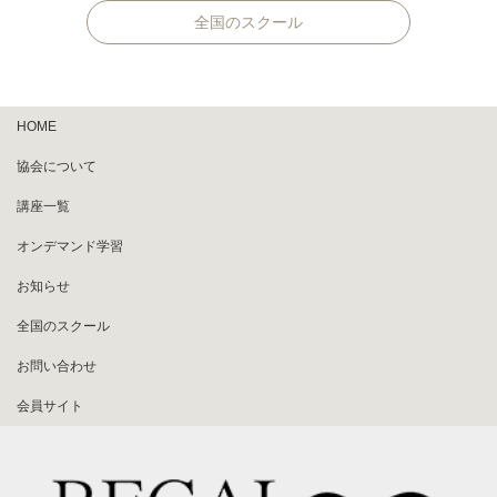
全国のスクール
HOME
協会について
講座一覧
オンデマンド学習
お知らせ
全国のスクール
お問い合わせ
会員サイト