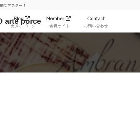
時間でマスター！
Blog
Member
Contact
カメオブログ
会員サイト
お問い合わせ