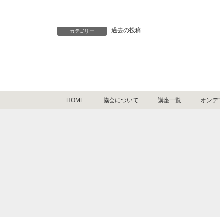
過去の投稿
カテゴリー
HOME
協会について
講座一覧
オンデ