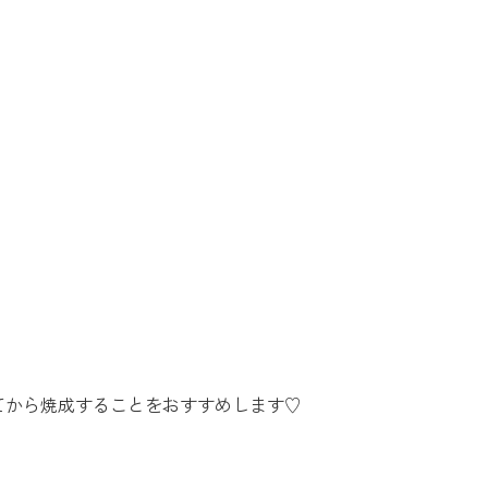
てから焼成することをおすすめします♡